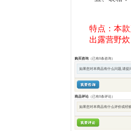
特点：本款
出露营野炊
购买咨询
（已有0条咨询）
如果您对本商品有什么问题,请提
商品评论
（已有
0
条评论）
如果您对本商品有什么评价或经验