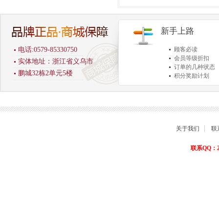
新手上路
电话:0579-85330750
顾客必读
会员等级折扣
实体地址：浙江省义乌市
订单的几种状态
鹏城32栋2单元5楼
积分奖励计划
商品退货保障
关于我们
联
联系QQ：22