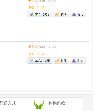
￥5.00
市场价: ￥6.00
节省：￥1.00
￥5.00
市场价: ￥6.00
节省：￥1.00
/配送方式
购物条款