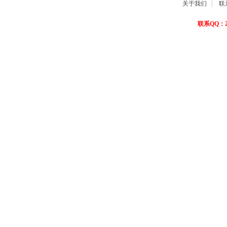
关于我们
联
联系QQ：22