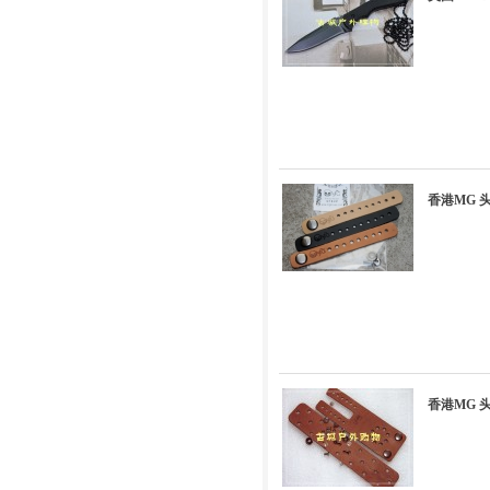
香港MG 
香港MG 