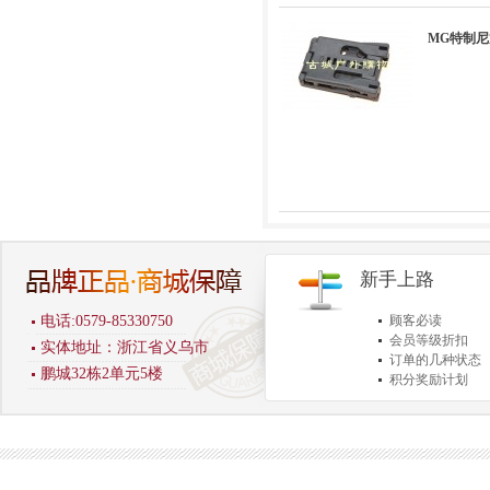
MG特制尼
新手上路
电话:0579-85330750
顾客必读
会员等级折扣
实体地址：浙江省义乌市
订单的几种状态
鹏城32栋2单元5楼
积分奖励计划
商品退货保障