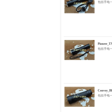
包括手电一
Pioneer
包括手电一
Convoy_
包括手电一