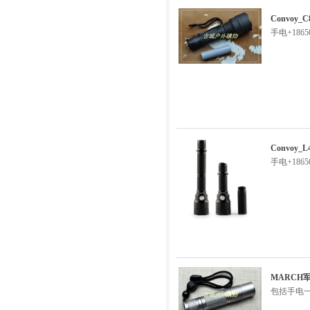
Convoy_
手电+186
Convoy
手电+186
MARCH
包括手电一