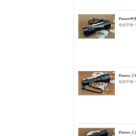
Pionee
包括手电一
Pionee
包括手电一
Pioneer