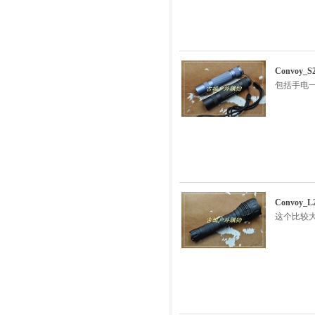
Convoy
包括手电一
Convoy
这个比较