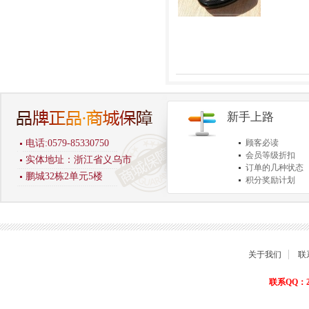
新手上路
电话:0579-85330750
顾客必读
会员等级折扣
实体地址：浙江省义乌市
订单的几种状态
鹏城32栋2单元5楼
积分奖励计划
商品退货保障
关于我们
联
联系QQ：22