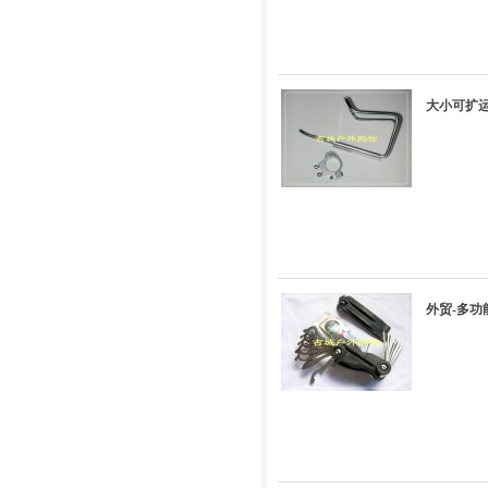
大小可扩
外贸-多功