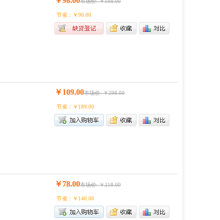
￥98.00
市场价: ￥188.00
节省：￥90.00
￥109.00
市场价: ￥298.00
节省：￥189.00
￥78.00
市场价: ￥218.00
节省：￥140.00