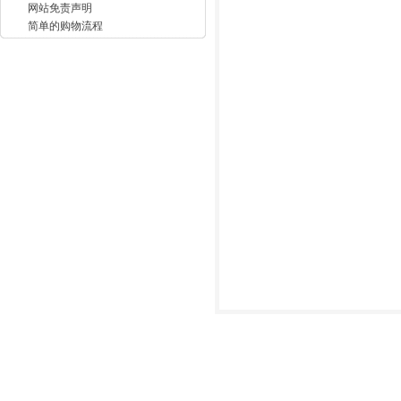
网站免责声明
简单的购物流程